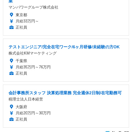
業
マンパワーグループ株式会社
東京都
月給33万円～
正社員
テストエンジニア/完全在宅ワーク/6ヶ月研修/未経験の方OK
株式会社KMマーケティング
千葉県
月給35万円～76万円
正社員
会計事務所スタッフ 決算処理業務 完全週休2日制/在宅勤務可
税理士法人日本経営
大阪府
月給20万円～30万円
正社員