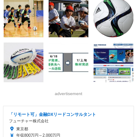
advertisement
「リモート可」金融DXリードコンサルタント
フューチャー株式会社
東京都
年収800万円～2,000万円