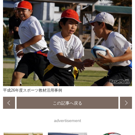
平成26年度スポーツ教材活用事例
この記事へ戻る
advertisement