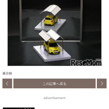
展示例
この記事へ戻る
advertisement