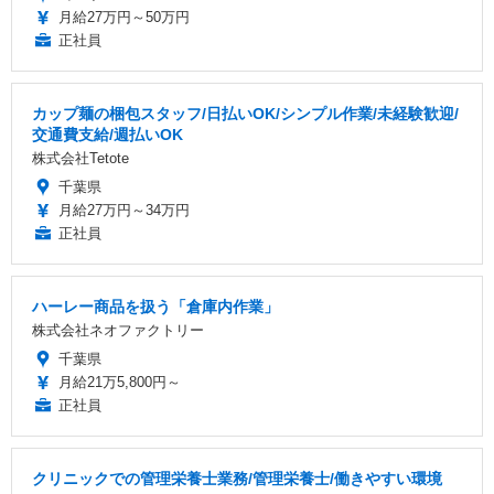
月給27万円～50万円
正社員
カップ麺の梱包スタッフ/日払いOK/シンプル作業/未経験歓迎/
交通費支給/週払いOK
株式会社Tetote
千葉県
月給27万円～34万円
正社員
ハーレー商品を扱う「倉庫内作業」
株式会社ネオファクトリー
千葉県
月給21万5,800円～
正社員
クリニックでの管理栄養士業務/管理栄養士/働きやすい環境