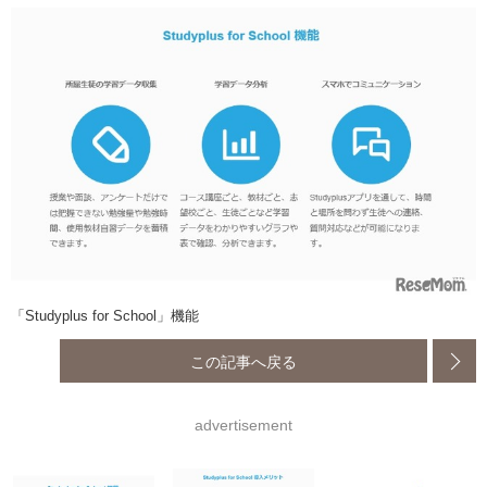
「Studyplus for School」機能
この記事へ戻る
advertisement