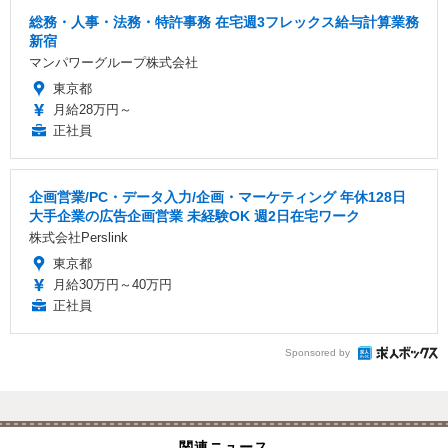
総務・人事・法務・特許事務 在宅週3フレックス給与計算業務
新宿
マンパワーグループ株式会社
東京都
月給28万円～
正社員
企画営業/PC・データ入力/企画・マーケティング 年休128日
大手企業の広告企画営業 未経験OK 週2日在宅ワーク
株式会社Perslink
東京都
月給30万円～40万円
正社員
Sponsored by
関連ニュース