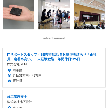
advertisement
ITサポートスタッフ・SE志望歓迎/育休取得実績あり「正社
員・定着率高い」・未経験歓迎・年間休日125日
株式会社GUM
埼玉県
月給31万円～45万円
正社員
施工管理技士
株式会社池下設計