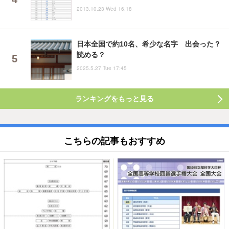
2013.10.23 Wed 16:18
日本全国で約10名、希少な名字 出会った？
読める？
2025.5.27 Tue 17:45
ランキングをもっと見る
こちらの記事もおすすめ