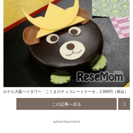
ホテル大阪ベイタワー「こぐまのチョコレートケーキ」2,800円（税込）
この記事へ戻る
advertisement