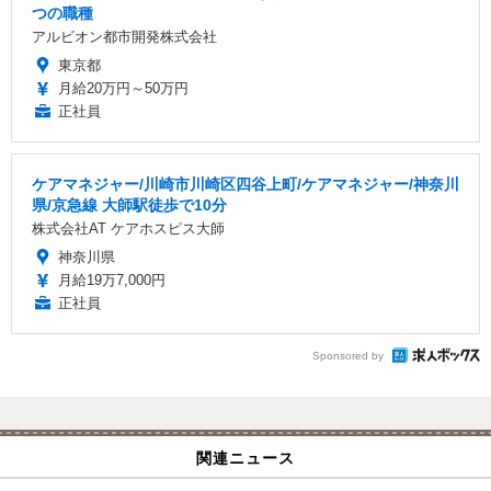
つの職種
アルビオン都市開発株式会社
東京都
月給20万円～50万円
正社員
ケアマネジャー/川崎市川崎区四谷上町/ケアマネジャー/神奈川
県/京急線 大師駅徒歩で10分
株式会社AT ケアホスピス大師
神奈川県
月給19万7,000円
正社員
Sponsored by
関連ニュース