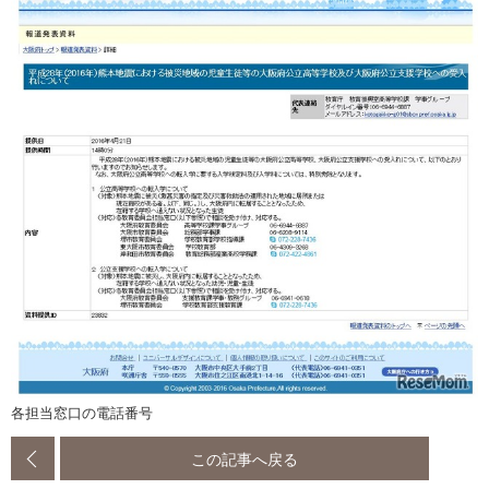
各担当窓口の電話番号
この記事へ戻る