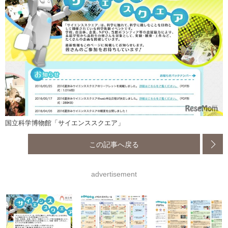
国立科学博物館「サイエンススクエア」
この記事へ戻る
advertisement