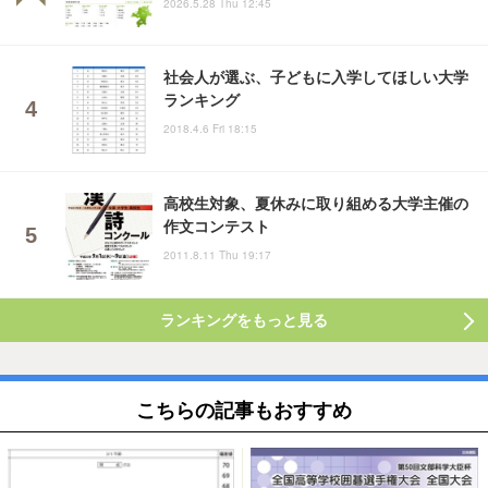
2026.5.28 Thu 12:45
社会人が選ぶ、子どもに入学してほしい大学
ランキング
2018.4.6 Fri 18:15
高校生対象、夏休みに取り組める大学主催の
作文コンテスト
2011.8.11 Thu 19:17
ランキングをもっと見る
こちらの記事もおすすめ