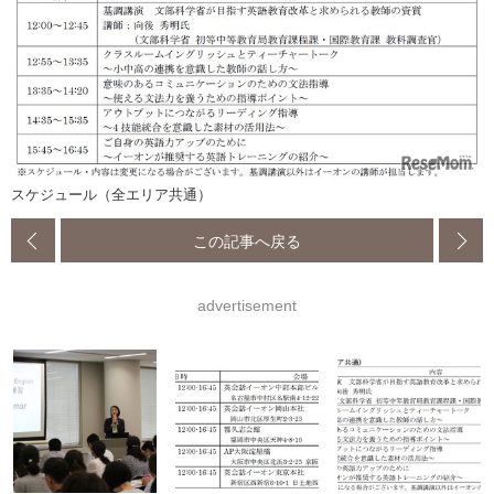
スケジュール（全エリア共通）
この記事へ戻る
advertisement