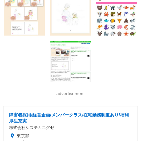
advertisement
障害者採用/経営企画/メンバークラス/在宅勤務制度あり/福利
厚生充実
株式会社システムエグゼ
東京都