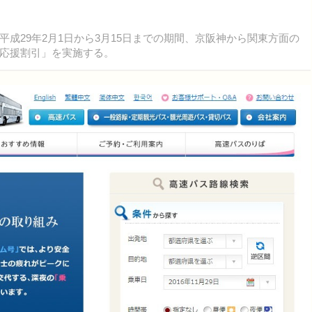
29年2月1日から3月15日までの期間、京阪神から関東方面の
応援割引」を実施する。