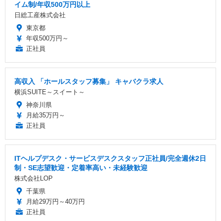
イム制/年収500万円以上
日総工産株式会社
東京都
年収500万円～
正社員
高収入 「ホールスタッフ募集」 キャバクラ求人
横浜SUITE～スイート～
神奈川県
月給35万円～
正社員
ITヘルプデスク・サービスデスクスタッフ正社員/完全週休2日
制・SE志望歓迎・定着率高い・未経験歓迎
株式会社LOP
千葉県
月給29万円～40万円
正社員