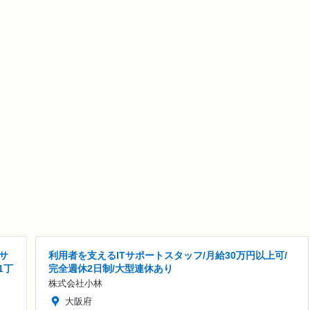
サ
利用者を支えるITサポートスタッフ/月給30万円以上可/
1丁
完全週休2日制/大型連休あり
株式会社小林
大阪府