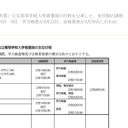
18年度）公立高等学校入学者選抜の日程を公表した。全日制の課程
5日・6日、学力検査が3月12日、合格発表が3月20日に行われ