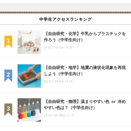
中学生アクセスランキング
【自由研究・化学】牛乳からプラスチックを
作ろう（中学生向け）
2018.7.10 Tue 15:00
【自由研究・地学】地震の液状化現象を再現
しよう（中学生向け）
2018.7.24 Tue 10:15
【自由研究・物理】温まりやすい色 or 冷め
やすい色は？（中学生向け）
2018.7.25 Wed 17:15