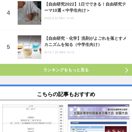
【自由研究2022】1日でできる！自由研究テ
ーマ10選＜中学生向け＞
2022.8.22 Mon 12:45
【自由研究・化学】洗剤がよごれを落とすメ
カニズムを知る（中学生向け）
2018.7.25 Wed 16:15
ランキングをもっと見る
こちらの記事もおすすめ