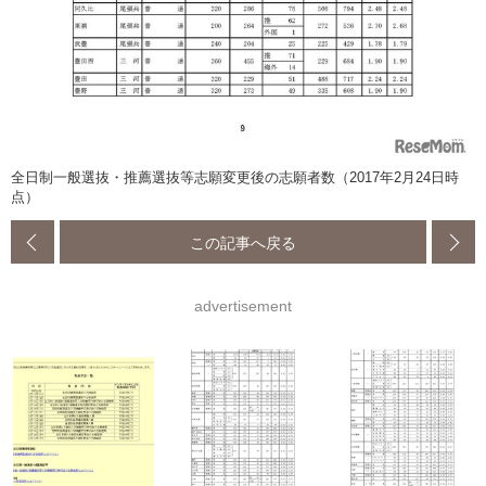
全日制一般選抜・推薦選抜等志願変更後の志願者数（2017年2月24日時
点）
この記事へ戻る
advertisement