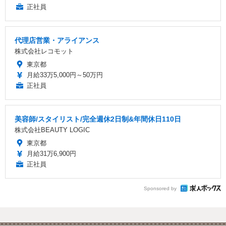
正社員
代理店営業・アライアンス
株式会社レコモット
東京都
月給33万5,000円～50万円
正社員
美容師/スタイリスト/完全週休2日制&年間休日110日
株式会社BEAUTY LOGIC
東京都
月給31万6,900円
正社員
Sponsored by