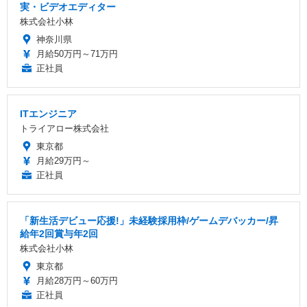
実・ビデオエディター
株式会社小林
神奈川県
月給50万円～71万円
正社員
ITエンジニア
トライアロー株式会社
東京都
月給29万円～
正社員
「新生活デビュー応援!」未経験採用枠/ゲームデバッカー/昇
給年2回賞与年2回
株式会社小林
東京都
月給28万円～60万円
正社員