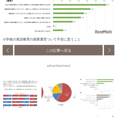
小学校の英語教育の授業運営ついて不安に思うこと
この記事へ戻る
advertisement