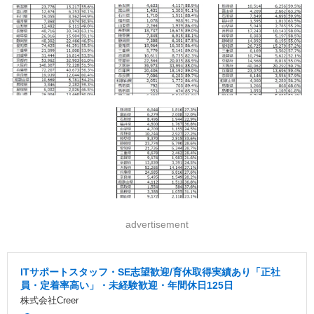
advertisement
ITサポートスタッフ・SE志望歓迎/育休取得実績あり「正社
員・定着率高い」・未経験歓迎・年間休日125日
株式会社Creer