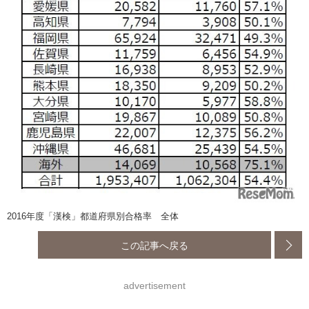
2016年度「漢検」都道府県別合格率 全体
この記事へ戻る
advertisement