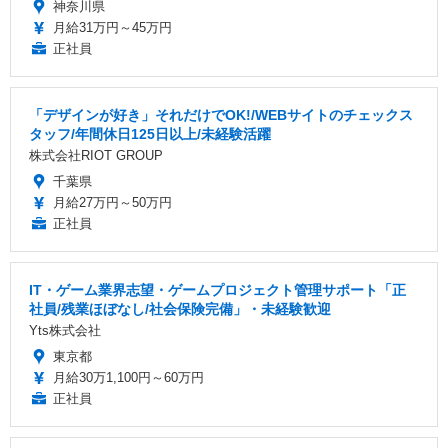
神奈川県
月給31万円～45万円
正社員
「デザインが好き」それだけでOK!/WEBサイトのチェックス
タッフ/年間休日125日以上/未経験活躍
株式会社RIOT GROUP
千葉県
月給27万円～50万円
正社員
IT・ゲーム業界志望・ゲームプロジェクト管理サポート「正
社員/残業ほぼなし/社会保険完備」・未経験歓迎
Yts株式会社
東京都
月給30万1,100円～60万円
正社員