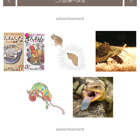
この記事へ戻る
advertisement
advertisement