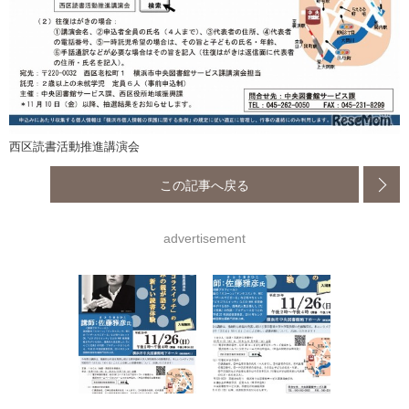
西区読書活動推進講演会
この記事へ戻る
advertisement