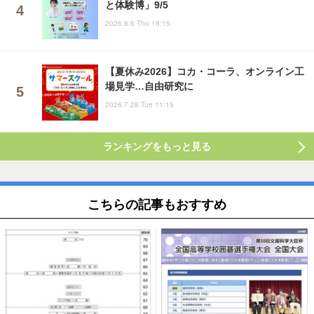
と体験博」9/5
2026.8.6 Thu 18:15
【夏休み2026】コカ・コーラ、オンライン工
場見学…自由研究に
2026.7.28 Tue 11:15
ランキングをもっと見る
こちらの記事もおすすめ