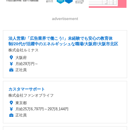
advertisement
法人営業/「広告業界で働こう!」未経験でも安心の教育体
制/20代が活躍中のエネルギッシュな職場/大阪府/大阪市北区
株式会社ルミナス
大阪府
月給29万円～
正社員
カスタマーサポート
株式会社ファンオブライフ
東京都
月給25万6,797円～29万8,144円
正社員