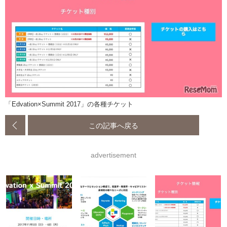
「Edvation×Summit 2017」の各種チケット
この記事へ戻る
advertisement