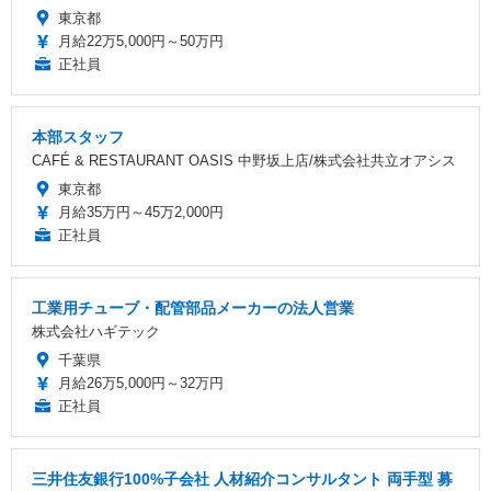
東京都
月給22万5,000円～50万円
正社員
本部スタッフ
CAFÉ & RESTAURANT OASIS 中野坂上店/株式会社共立オアシス
東京都
月給35万円～45万2,000円
正社員
工業用チューブ・配管部品メーカーの法人営業
株式会社ハギテック
千葉県
月給26万5,000円～32万円
正社員
三井住友銀行100%子会社 人材紹介コンサルタント 両手型 募