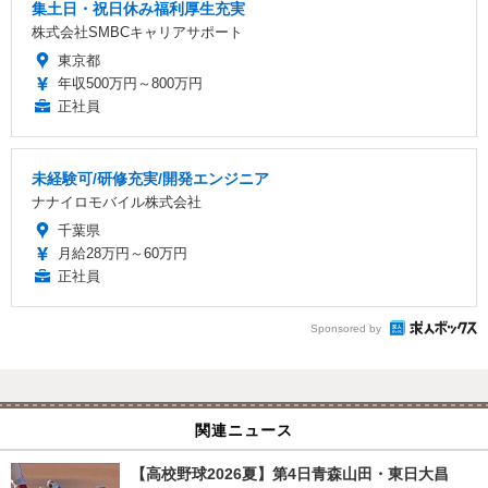
集土日・祝日休み福利厚生充実
株式会社SMBCキャリアサポート
東京都
年収500万円～800万円
正社員
未経験可/研修充実/開発エンジニア
ナナイロモバイル株式会社
千葉県
月給28万円～60万円
正社員
Sponsored by
関連ニュース
【高校野球2026夏】第4日青森山田・東日大昌