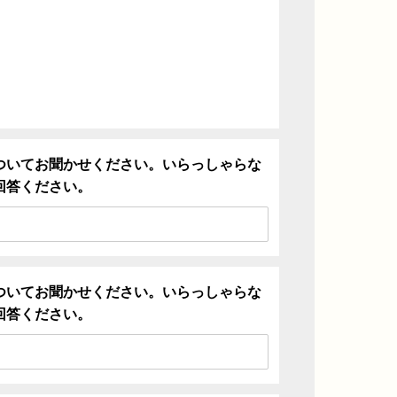
ついてお聞かせください。いらっしゃらな
回答ください。
ついてお聞かせください。いらっしゃらな
回答ください。