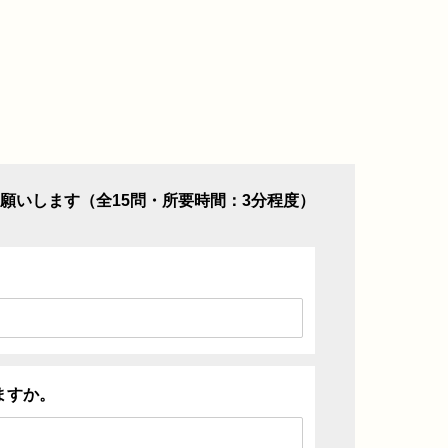
願いします（全15問・所要時間：3分程度）
ますか。