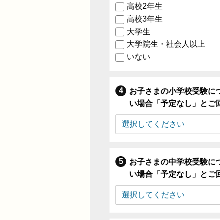
高校2年生
高校3年生
大学生
大学院生・社会人以上
いない
お子さまの小学校受験に
い場合「予定なし」とご
お子さまの中学校受験に
い場合「予定なし」とご