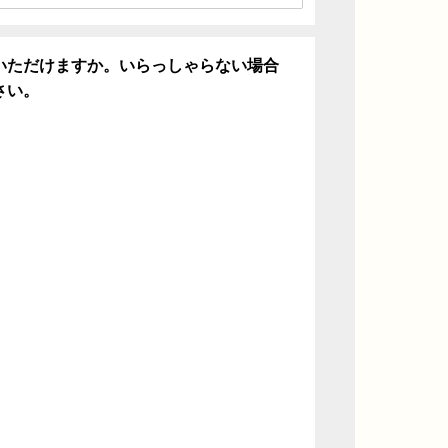
いただけますか。いらっしゃらない場合
さい。