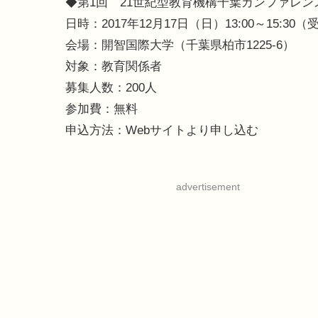
◆第1回 21世紀型教育機構千葉カンファレン
日時：2017年12月17日（日）13:00～15:30（
会場：開智国際大学（千葉県柏市1225-6）
対象：教育関係者
募集人数：200人
参加費：無料
申込方法：Webサイトより申し込む
advertisement