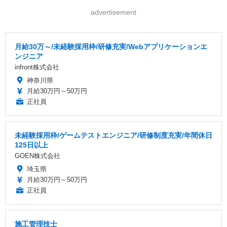
advertisement
月給30万～/未経験採用枠/研修充実/Webアプリケーションエ
ンジニア
infront株式会社
神奈川県
月給30万円～50万円
正社員
未経験採用枠/ゲームテストエンジニア/研修制度充実/年間休日
125日以上
GOEN株式会社
埼玉県
月給30万円～50万円
正社員
施工管理技士