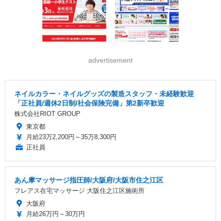
advertisement
ネイルカラー・ネイルグッズの製造スタッフ・未経験歓迎
「正社員/週休2日制/社会保険完備」第2新卒歓迎
株式会社RIOT GROUP
東京都
月給23万2,200円～35万8,300円
正社員
あん摩マッサージ指圧師/大阪府/大阪市住之江区
フレアス在宅マッサージ 大阪住之江区施術所
大阪府
月給26万円～30万円