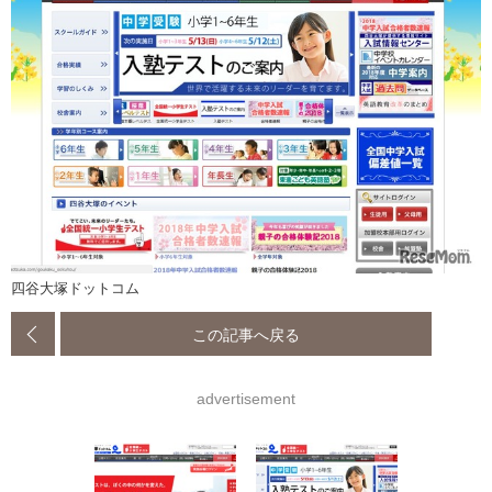
四谷大塚ドットコム
この記事へ戻る
advertisement