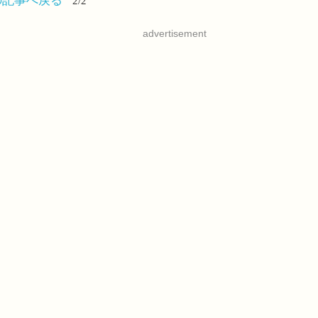
advertisement