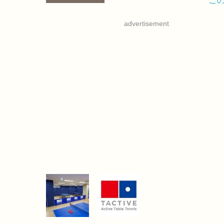
advertisement