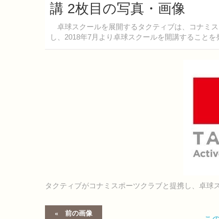
講 2枚目の写真・画像
卓球スクールを展開するタクティブは、コナミス
し、2018年7月より卓球スクールを開講することを
タクティブがコナミスポーツクラブと提携し、卓球ス
前の画像
こ