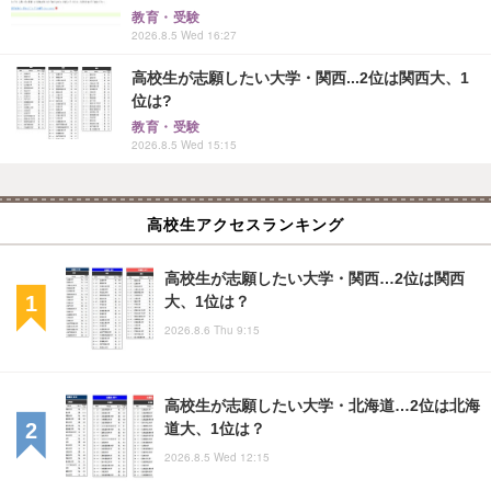
教育・受験
2026.8.5 Wed 16:27
高校生が志願したい大学・関西...2位は関西大、1
位は?
教育・受験
2026.8.5 Wed 15:15
高校生アクセスランキング
高校生が志願したい大学・関西…2位は関西
大、1位は？
2026.8.6 Thu 9:15
高校生が志願したい大学・北海道…2位は北海
道大、1位は？
2026.8.5 Wed 12:15