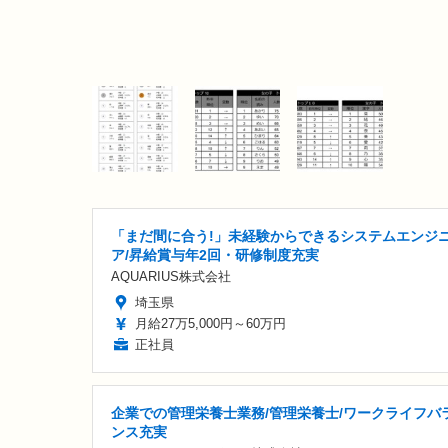
「まだ間に合う!」未経験からできるシステムエンジ
ア/昇給賞与年2回・研修制度充実
AQUARIUS株式会社
埼玉県
月給27万5,000円～60万円
正社員
企業での管理栄養士業務/管理栄養士/ワークライフバ
ンス充実