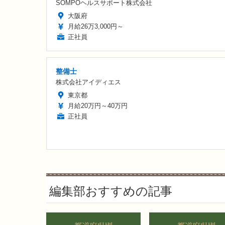
SOMPOヘルスサポート株式会社
大阪府
月給26万3,000円～
正社員
整備士
株式会社アイディエス
東京都
月給20万円～40万円
正社員
編集部おすすめの記事