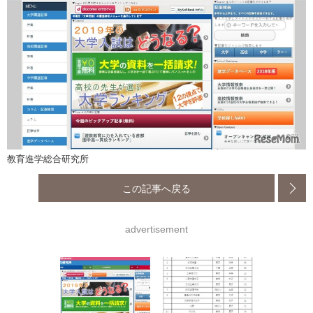
教育進学総合研究所
この記事へ戻る
advertisement