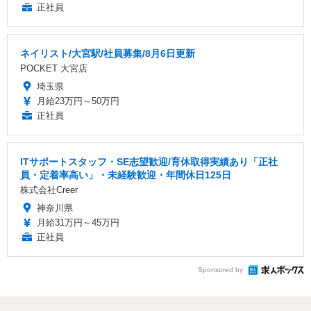
正社員
ネイリスト/大宮駅/社員募集/8月6日更新
POCKET 大宮店
埼玉県
月給23万円～50万円
正社員
ITサポートスタッフ・SE志望歓迎/育休取得実績あり「正社
員・定着率高い」・未経験歓迎・年間休日125日
株式会社Creer
神奈川県
月給31万円～45万円
正社員
Sponsored by