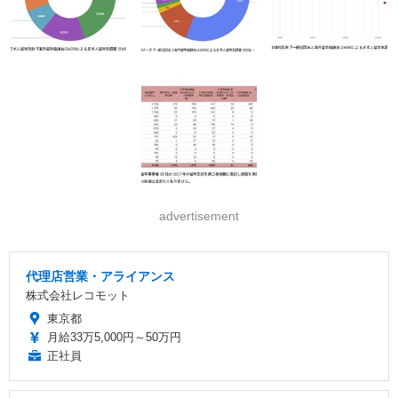
advertisement
代理店営業・アライアンス
株式会社レコモット
東京都
月給33万5,000円～50万円
正社員