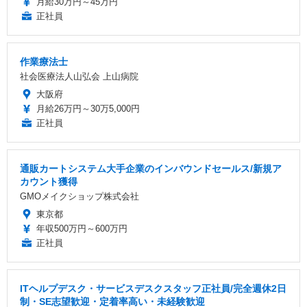
月給30万円～45万円
正社員
作業療法士
社会医療法人山弘会 上山病院
大阪府
月給26万円～30万5,000円
正社員
通販カートシステム大手企業のインバウンドセールス/新規ア
カウント獲得
GMOメイクショップ株式会社
東京都
年収500万円～600万円
正社員
ITヘルプデスク・サービスデスクスタッフ正社員/完全週休2日
制・SE志望歓迎・定着率高い・未経験歓迎