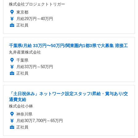
株式会社プロジェクトトリガー
東京都
月給29万円～40万円
正社員
千葉県/月給 33万円〜50万円/関東圏内1都3県で大募集 溶接工
丸井産業株式会社
千葉県
月給33万円～50万円
正社員
「土日祝休み」ネットワーク設定スタッフ/昇給・賞与あり/交
通費支給
株式会社小林
神奈川県
月給30万7,700円～65万円
正社員