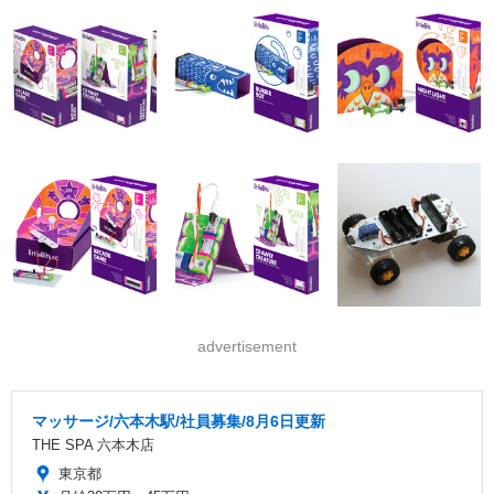
advertisement
マッサージ/六本木駅/社員募集/8月6日更新
THE SPA 六本木店
東京都