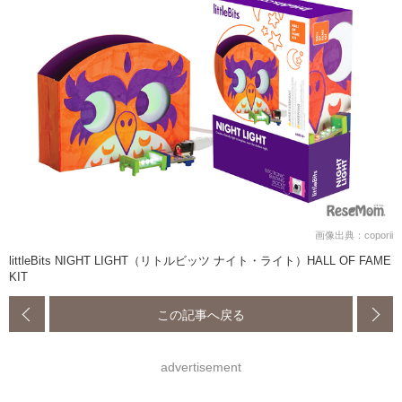
画像出典：coporii
littleBits NIGHT LIGHT（リトルビッツ ナイト・ライト）HALL OF FAME
KIT
この記事へ戻る
advertisement