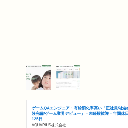
ゲームQAエンジニア・有給消化率高い「正社員/社会
険完備/ゲーム業界デビュー」・未経験歓迎・年間休
125日
AQUARIUS株式会社