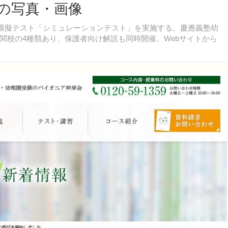
目の写真・画像
開模擬テスト「シミュレーションテスト」を実施する。慶應義塾幼
関校の4種類あり、保護者向け解説も同時開催。Webサイトから