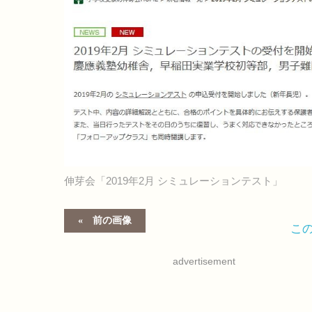
伸芽会「2019年2月 シミュレーションテスト」
前の画像
こ
advertisement