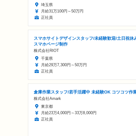
埼玉県
月給31万100円～50万円
正社員
スマホサイトデザインスタッフ/未経験歓迎/土日祝休み
スマホページ制作
株式会社RIOT
千葉県
月給29万7,300円～50万円
正社員
倉庫作業スタッフ/若手活躍中 未経験OK コツコツ作
株式会社Amark
東京都
月給23万4,000円～33万8,000円
正社員