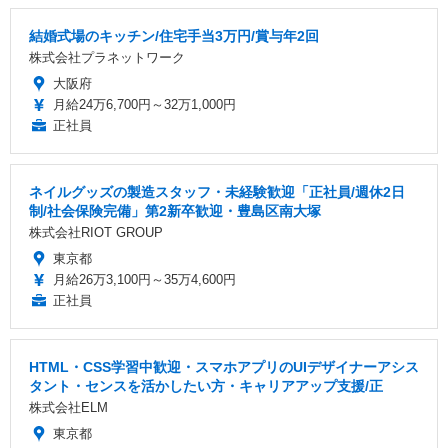
結婚式場のキッチン/住宅手当3万円/賞与年2回
株式会社プラネットワーク
大阪府
月給24万6,700円～32万1,000円
正社員
ネイルグッズの製造スタッフ・未経験歓迎「正社員/週休2日
制/社会保険完備」第2新卒歓迎・豊島区南大塚
株式会社RIOT GROUP
東京都
月給26万3,100円～35万4,600円
正社員
HTML・CSS学習中歓迎・スマホアプリのUIデザイナーアシス
タント・センスを活かしたい方・キャリアアップ支援/正
株式会社ELM
東京都