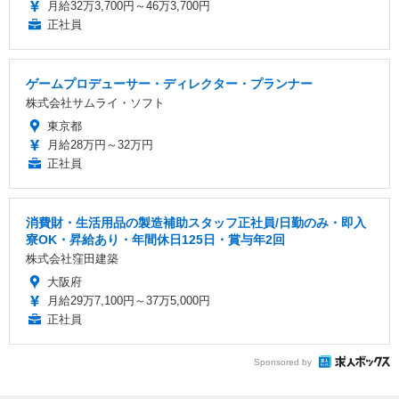
月給32万3,700円～46万3,700円
正社員
ゲームプロデューサー・ディレクター・プランナー
株式会社サムライ・ソフト
東京都
月給28万円～32万円
正社員
消費財・生活用品の製造補助スタッフ正社員/日勤のみ・即入
寮OK・昇給あり・年間休日125日・賞与年2回
株式会社窪田建築
大阪府
月給29万7,100円～37万5,000円
正社員
Sponsored by