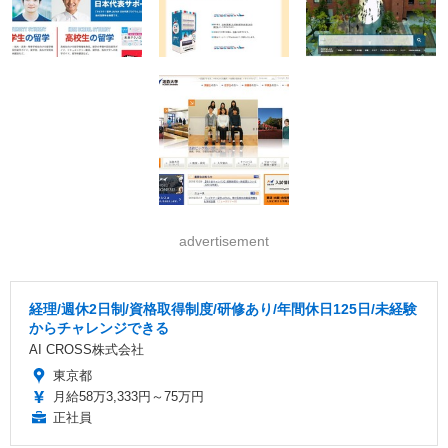
advertisement
経理/週休2日制/資格取得制度/研修あり/年間休日125日/未経験
からチャレンジできる
AI CROSS株式会社
東京都
月給58万3,333円～75万円
正社員