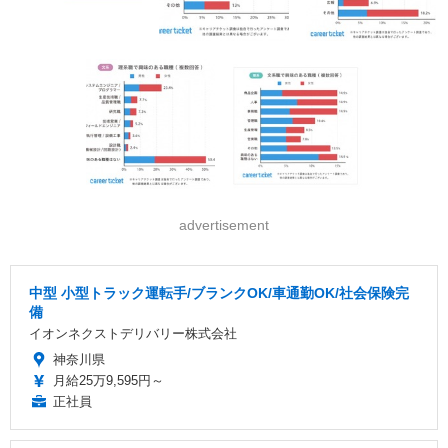
advertisement
中型 小型トラック運転手/ブランクOK/車通勤OK/社会保険完
備
イオンネクストデリバリー株式会社
神奈川県
月給25万9,595円～
正社員