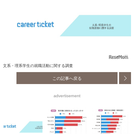
文系・理系学生の就職活動に関する調査
この記事へ戻る
advertisement