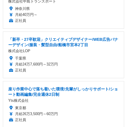
株式会社中島トランスポート
神奈川県
月給40万円～
正社員
「新卒・27卒歓迎」クリエイティブデザイナー/WEB広告バナ
ーデザイン/服装・髪型自由/船橋市宮本2丁目
株式会社LOP
千葉県
月給24万7,600円～32万円
正社員
座り作業中心で落ち着いた環境!先輩がしっかりサポート/ショ
ート動画編集/完全週休2日制
Yts株式会社
東京都
月給26万3,500円～60万円
正社員