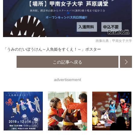
画像出典：甲南女子大学
「うみのだいぼうけん～人魚姫をすくえ！～」ポスター
この記事へ戻る
advertisement