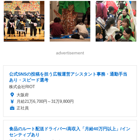
advertisement
公式SNSの投稿を担う広報運営アシスタント事務・通勤手当
あり・スピード選考
株式会社RIOT
大阪府
月給21万6,700円～31万9,800円
正社員
食品のルート配送ドライバー/高収入「月給40万円以上」/イン
センティブあり