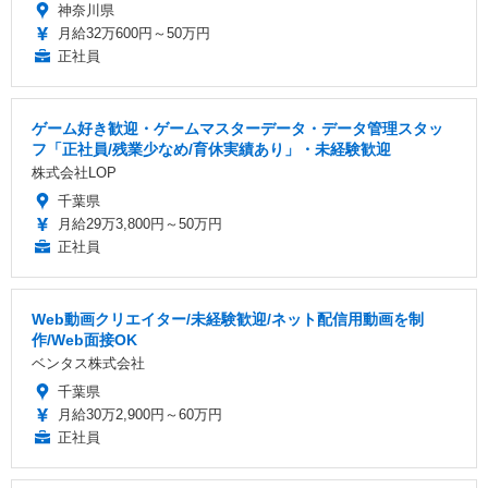
神奈川県
月給32万600円～50万円
正社員
ゲーム好き歓迎・ゲームマスターデータ・データ管理スタッ
フ「正社員/残業少なめ/育休実績あり」・未経験歓迎
株式会社LOP
千葉県
月給29万3,800円～50万円
正社員
Web動画クリエイター/未経験歓迎/ネット配信用動画を制
作/Web面接OK
ベンタス株式会社
千葉県
月給30万2,900円～60万円
正社員