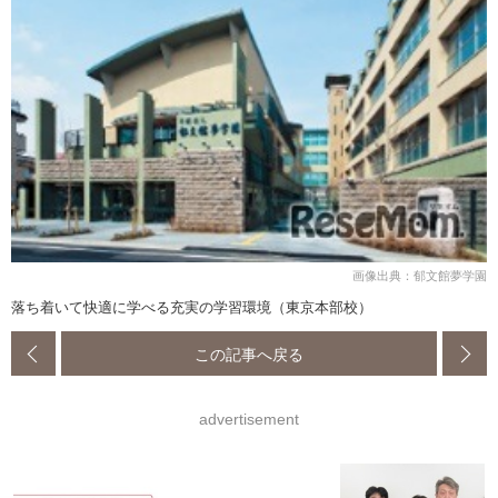
画像出典：郁文館夢学園
落ち着いて快適に学べる充実の学習環境（東京本部校）
この記事へ戻る
advertisement