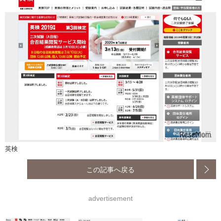
英検
この記事へ戻る
advertisement