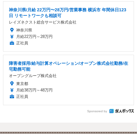
神奈川県/月給 22万円〜28万円/営業事務 横浜市 年間休日123
日 リモートワークも相談可
レイズネクスト総合サービス株式会社
神奈川県
月給22万円～28万円
正社員
障害者採用/給与計算オペレーション/オープン株式会社勤務/在
宅勤務可能
オープングループ株式会社
東京都
月給38万円～48万円
正社員
Sponsored by