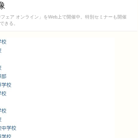
像
学フェア オンライン」をWeb上で開催中。特別セミナーも開催
できる。