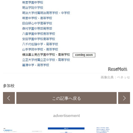
画像出典：ベネッセ
参加校
この記事へ戻る
advertisement