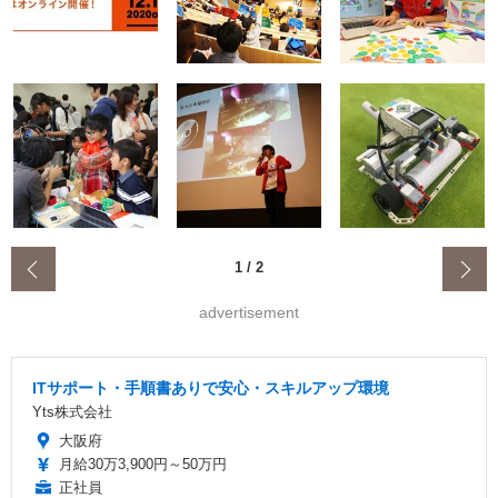
‹
1
/
2
advertisement
ITサポート・手順書ありで安心・スキルアップ環境
Yts株式会社
大阪府
月給30万3,900円～50万円
正社員