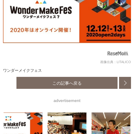
画像出典：LITALICO
ワンダーメイクフェス
この記事へ戻る
advertisement