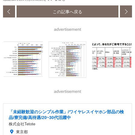
この記事へ戻る
advertisement
advertisement
「未経験歓迎のシンプル作業」/ワイヤレスイヤホン部品の検
品/寮完備/高待遇/20~30代活躍中
株式会社Tetote
東京都