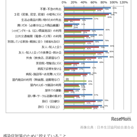
画像出典：日本生活協同組合連合会
感染症対策のために控えていること