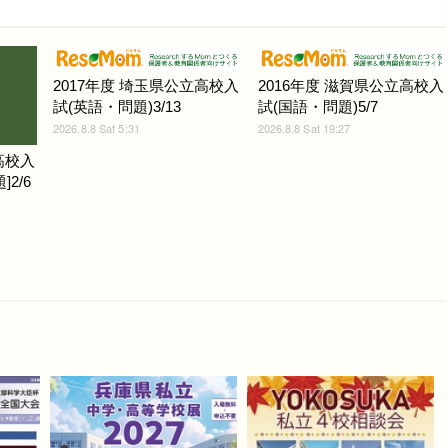
2017年度 埼玉県公立高校入
2016年度 滋賀県公立高校入
試(英語・問題)3/13
試(国語・問題)5/7
2026.8.8 Sat 5:31
2026.8.8 Sat 19:27
高校入
2/6