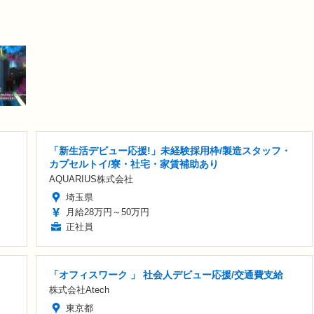
「新生活デビュー応援!」未経験採用枠/製造スタッフ・
カプセルトイ/寮・社宅・家賃補助あり
AQUARIUS株式会社
埼玉県
月給28万円～50万円
正社員
「オフィスワーク 」 社会人デビュー応援/交通費支給
株式会社Atech
東京都