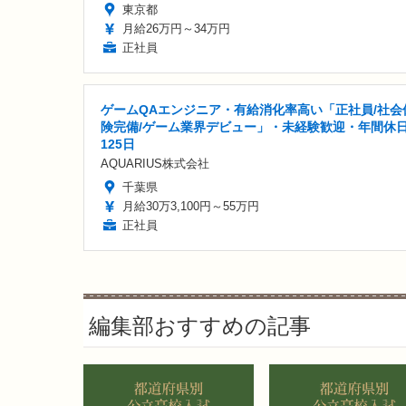
東京都
月給26万円～34万円
正社員
ゲームQAエンジニア・有給消化率高い「正社員/社会
険完備/ゲーム業界デビュー」・未経験歓迎・年間休
125日
AQUARIUS株式会社
千葉県
月給30万3,100円～55万円
正社員
編集部おすすめの記事