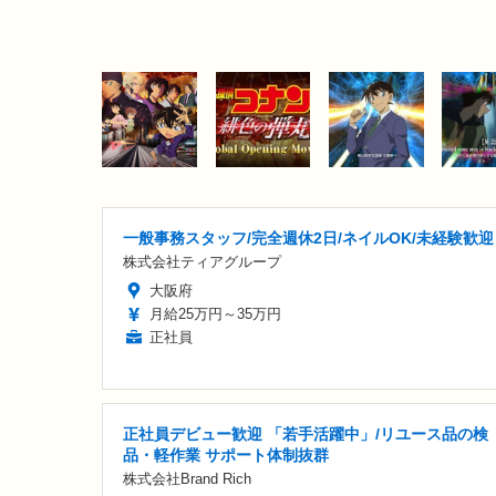
一般事務スタッフ/完全週休2日/ネイルOK/未経験歓迎
株式会社ティアグループ
大阪府
月給25万円～35万円
正社員
正社員デビュー歓迎 「若手活躍中」/リユース品の検
品・軽作業 サポート体制抜群
株式会社Brand Rich