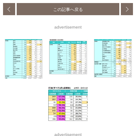
この記事へ戻る
advertisement
advertisement