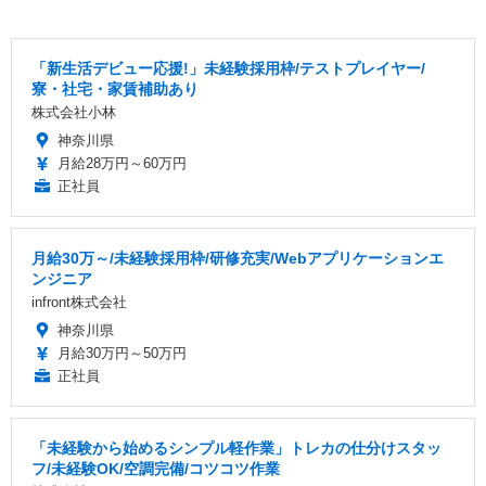
「新生活デビュー応援!」未経験採用枠/テストプレイヤー/
寮・社宅・家賃補助あり
株式会社小林
神奈川県
月給28万円～60万円
正社員
月給30万～/未経験採用枠/研修充実/Webアプリケーションエ
ンジニア
infront株式会社
神奈川県
月給30万円～50万円
正社員
「未経験から始めるシンプル軽作業」トレカの仕分けスタッ
フ/未経験OK/空調完備/コツコツ作業