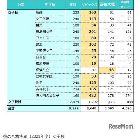
塾の合格実績（2021年度）女子校