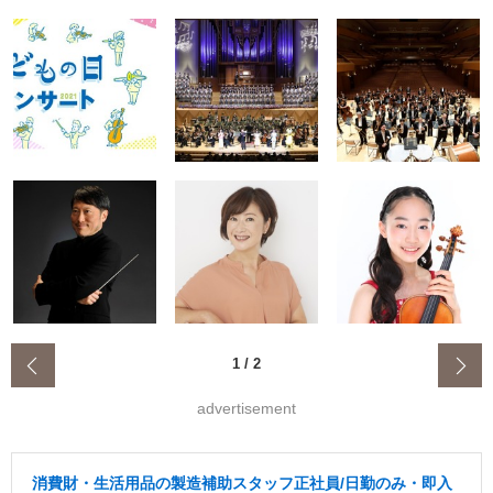
‹
1
/
2
advertisement
消費財・生活用品の製造補助スタッフ正社員/日勤のみ・即入