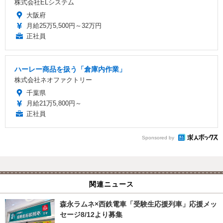
株式会社ELシステム
大阪府
月給25万5,500円～32万円
正社員
ハーレー商品を扱う「倉庫内作業」
株式会社ネオファクトリー
千葉県
月給21万5,800円～
正社員
Sponsored by
関連ニュース
森永ラムネ×西鉄電車「受験生応援列車」応援メッ
セージ8/12より募集