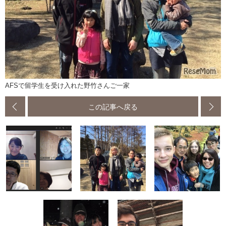
AFSで留学生を受け入れた野竹さんご一家
この記事へ戻る