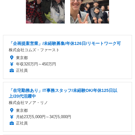
「企画提案営業」/未経験募集/年休126日/リモートワーク可
株式会社コムズ・ファースト
東京都
年収320万円～450万円
正社員
「在宅勤務あり」IT事務スタッフ/未経験OK/年休125日以
上/20代活躍中
株式会社マノア・リノ
東京都
月給23万5,000円～34万5,000円
正社員