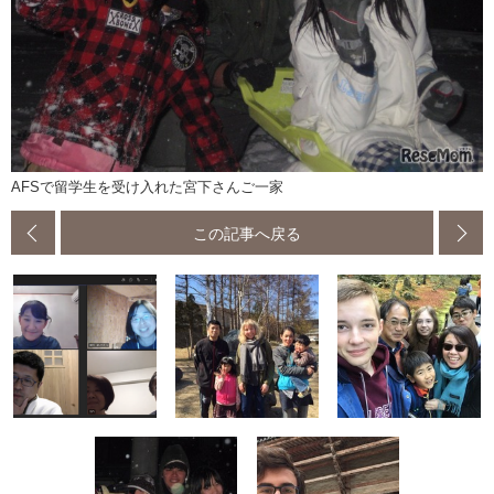
AFSで留学生を受け入れた宮下さんご一家
この記事へ戻る