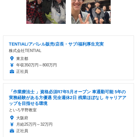
TENTIAL/アパレル販売/店長・サブ/福利厚生充実
株式会社TENTIAL
東京都
年収350万円～800万円
正社員
「作業療法士 」資格必須R7年5月オープン 車通勤可能 5年の
実務経験がある方優遇 完全週休2日 残業ほぼなし キャリアア
ップを目指せる環境
といろ平野教室
大阪府
月給25万円～32万円
正社員