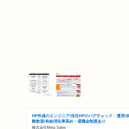
HP作成のエンジニア/自社HPのバグチェック・運用/
験歓迎/有給消化率高め・退職金制度あり
株式会社Meta Sales