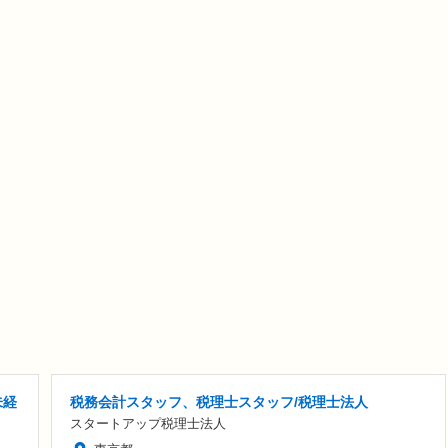
未経
税務会計スタッフ、税理士スタッフ/税理士法人
スタートアップ税理士法人