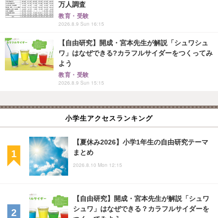
万人調査
教育・受験
2026.8.9 Sun 16:15
【自由研究】開成・宮本先生が解説「シュワシュ
ワ」はなぜできる?カラフルサイダーをつくってみ
よう
教育・受験
2026.8.9 Sun 15:15
小学生アクセスランキング
【夏休み2026】小学1年生の自由研究テーマ
まとめ
2026.8.10 Mon 12:15
【自由研究】開成・宮本先生が解説「シュワ
シュワ」はなぜできる？カラフルサイダーを