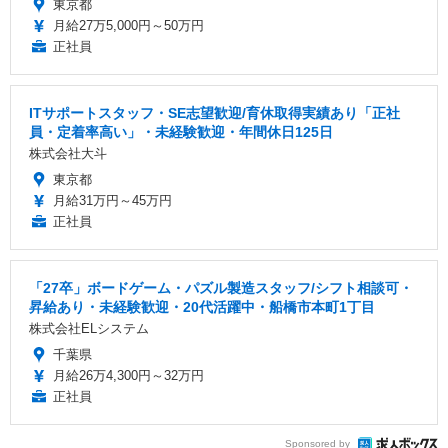
東京都
月給27万5,000円～50万円
正社員
ITサポートスタッフ・SE志望歓迎/育休取得実績あり「正社
員・定着率高い」・未経験歓迎・年間休日125日
株式会社大斗
東京都
月給31万円～45万円
正社員
「27卒」ボードゲーム・パズル製造スタッフ/シフト相談可・
昇給あり・未経験歓迎・20代活躍中・船橋市本町1丁目
株式会社ELシステム
千葉県
月給26万4,300円～32万円
正社員
Sponsored by