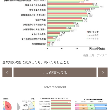
画像出典：ディスコ
企業研究の際に意識したり、調べたりしたこと
この記事へ戻る
advertisement