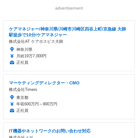
advertisement
ケアマネジャー/神奈川県/川崎市川崎区四谷上町/京急線 大師
駅徒歩で10分/ケアマネジャー
株式会社AT ケアホスピス大師
神奈川県
月給19万7,000円
正社員
マーケティングディレクター・CMO
株式会社Timers
東京都
年収600万円～900万円
正社員
IT機器やネットワークのお問い合わせ対応
株式会社メガ