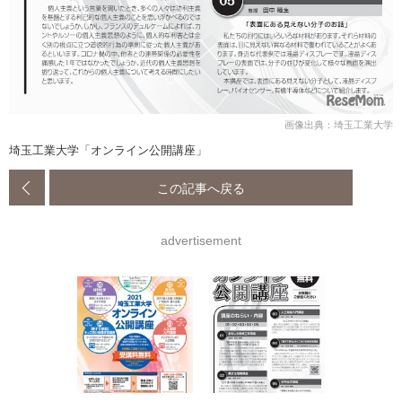
画像出典：埼玉工業大学
埼玉工業大学「オンライン公開講座」
この記事へ戻る
advertisement